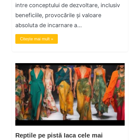
intre conceptului de dezvoltare, inclusiv
beneficiile, provocările și valoare
absoluta de incarnare a...
Citește mai mult »
Reptile pe pistă Iaca cele mai