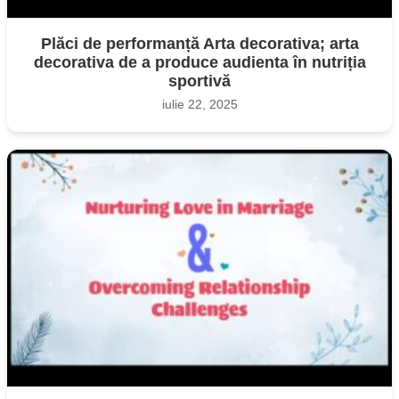
Plăci de performanță Arta decorativa; arta
decorativa de a produce audienta în nutriția
sportivă
iulie 22, 2025