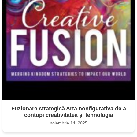
Fuzionare strategică Arta nonfigurativa de a
contopi creativitatea și tehnologia
noiembrie 14, 2025