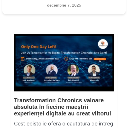
decembrie 7, 2025
Transformation Chronics valoare
absoluta în fiecine maeștrii
experienței digitale au creat viitorul
Cest epistolie oferă o cautatura de intreg